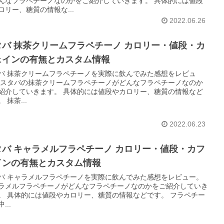
なフラペチーノなのかをご紹介していきます。 具体的には値段
ロリー、糖質の情報な...
2022.06.26
タバ 抹茶クリームフラペチーノ カロリー・値段・カ
ェインの有無とカスタム情報
バ 抹茶クリームフラペチーノを実際に飲んでみた感想をレビュ
いきます。 具体的には値段やカロリー、糖質の情報など
です。 抹茶...
2022.06.23
タバ キャラメルフラペチーノ カロリー・値段・カフ
インの有無とカスタム情報
バ キャラメルフラペチーノを実際に飲んでみた感想をレビュー。
ラメルフラペチーノがどんなフラペチーノなのかをご紹介していき
どです。 フラペチー
...