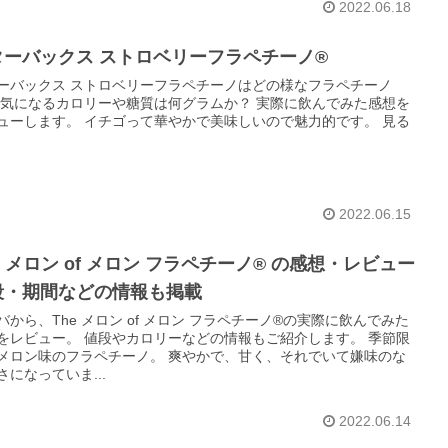
2022.06.18
ターバックス ストロベリーフラペチーノ®️
ーバックス ストロベリーフラペチーノはどの様なフラペチーノ
イチゴって華やかで美味しいので魅力的です。 見る
2022.06.15
e メロン of メロン フラペチーノ® の感想・レビュー
段・期間などの情報も掲載
バから、The メロン of メロン フラペチーノ®の実際に飲んでみた
値段やカロリーなどの情報もご紹介します。 季節限
味のフラペチーノ。 爽やかで、甘く、それでいて嫌味のな
さになっていま...
2022.06.14