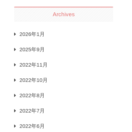
Archives
2026年1月
2025年9月
2022年11月
2022年10月
2022年8月
2022年7月
2022年6月