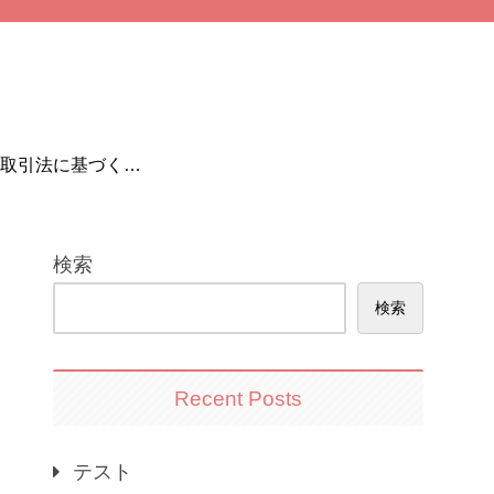
取引法に基づく表
記
検索
検索
Recent Posts
テスト