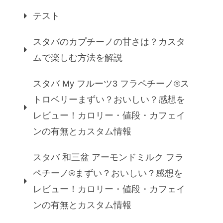
テスト
スタバのカプチーノの甘さは？カスタ
ムで楽しむ方法を解説
スタバ My フルーツ3 フラペチーノ®ス
トロベリーまずい？おいしい？感想を
レビュー！カロリー・値段・カフェイ
ンの有無とカスタム情報
スタバ 和三盆 アーモンドミルク フラ
ペチーノ®まずい？おいしい？感想を
レビュー！カロリー・値段・カフェイ
ンの有無とカスタム情報