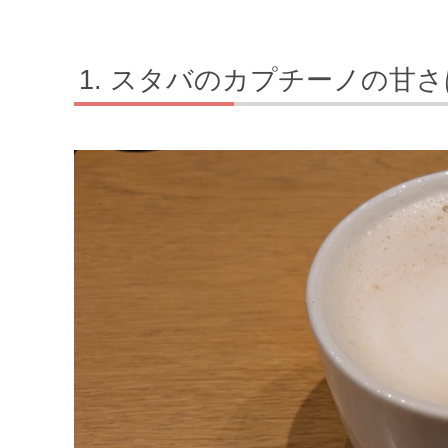
スタバのカプチーノの甘さ