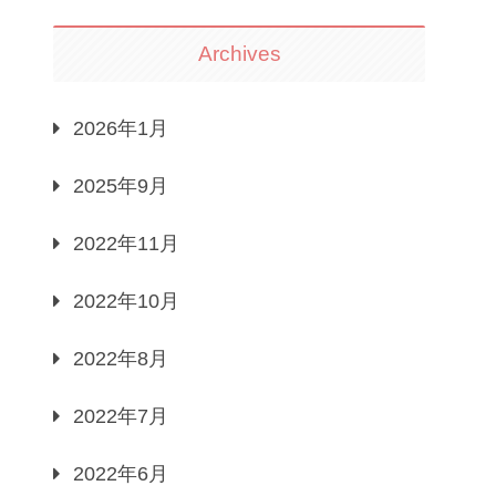
Archives
2026年1月
2025年9月
2022年11月
2022年10月
2022年8月
2022年7月
2022年6月