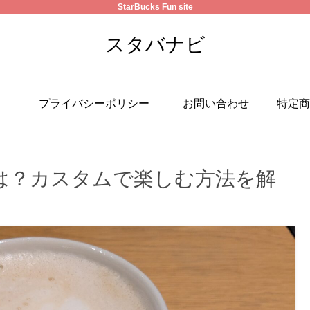
StarBucks Fun site
スタバナビ
プライバシーポリシー
お問い合わせ
特定商
は？カスタムで楽しむ方法を解