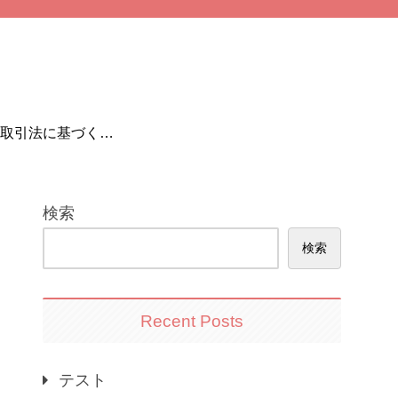
取引法に基づく表
記
検索
検索
Recent Posts
テスト