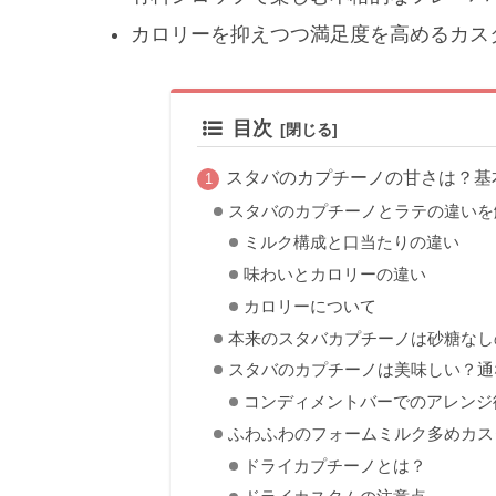
カロリーを抑えつつ満足度を高めるカス
目次
スタバのカプチーノの甘さは？基
スタバのカプチーノとラテの違いを
ミルク構成と口当たりの違い
味わいとカロリーの違い
カロリーについて
本来のスタバカプチーノは砂糖なし
スタバのカプチーノは美味しい？通
コンディメントバーでのアレンジ
ふわふわのフォームミルク多めカス
ドライカプチーノとは？