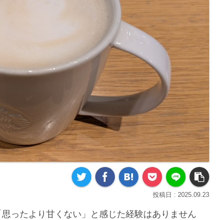
2025.09.23
「思ったより甘くない」と感じた経験はありません