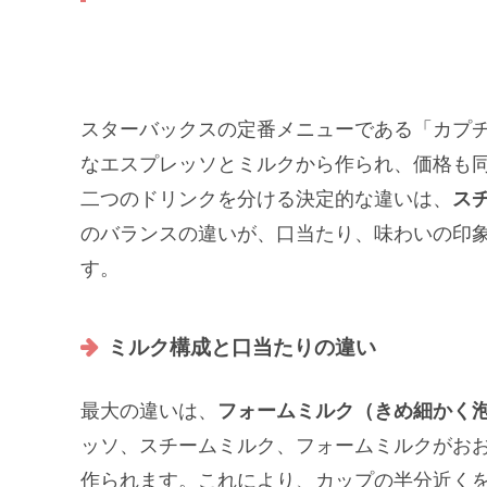
スターバックスの定番メニューである「カプチ
なエスプレッソとミルクから作られ、価格も
二つのドリンクを分ける決定的な違いは、
ス
のバランスの違いが、口当たり、味わいの印
す。
ミルク構成と口当たりの違い
最大の違いは、
フォームミルク（きめ細かく
ッソ、スチームミルク、フォームミルクがお
作られます。これにより、カップの半分近く