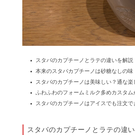
スタバのカプチーノとラテの違いを解説
本来のスタバカプチーノは砂糖なしの味
スタバのカプチーノは美味しい？通な楽
ふわふわのフォームミルク多めカスタム
スタバのカプチーノはアイスでも注文で
スタバのカプチーノとラテの違い