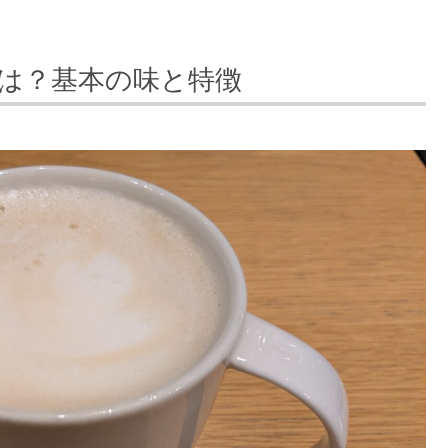
は？基本の味と特徴