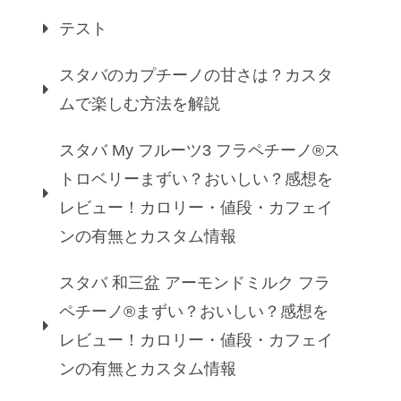
テスト
スタバのカプチーノの甘さは？カスタ
ムで楽しむ方法を解説
スタバ My フルーツ3 フラペチーノ®ス
トロベリーまずい？おいしい？感想を
レビュー！カロリー・値段・カフェイ
ンの有無とカスタム情報
スタバ 和三盆 アーモンドミルク フラ
ペチーノ®まずい？おいしい？感想を
レビュー！カロリー・値段・カフェイ
ンの有無とカスタム情報