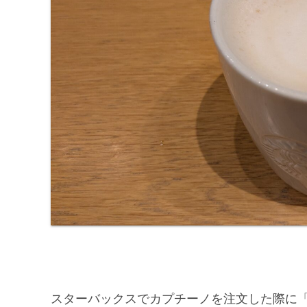
スターバックスでカプチーノを注文した際に