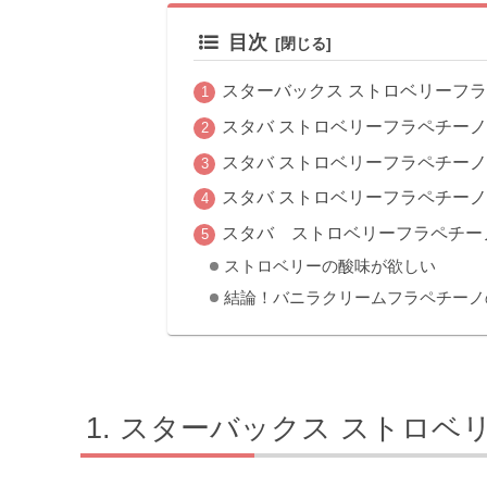
目次
スターバックス ストロベリーフ
スタバ ストロベリーフラペチーノ
スタバ ストロベリーフラペチー
スタバ ストロベリーフラペチー
スタバ ストロベリーフラペチー
ストロベリーの酸味が欲しい
結論！バニラクリームフラペチーノ
スターバックス ストロベ