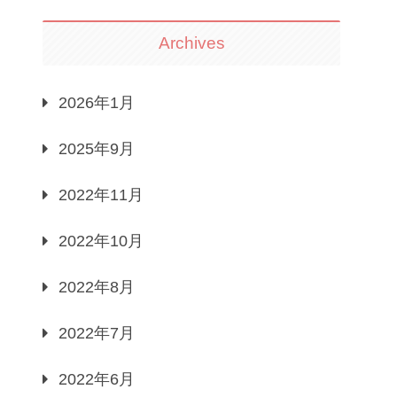
Archives
2026年1月
2025年9月
2022年11月
2022年10月
2022年8月
2022年7月
2022年6月