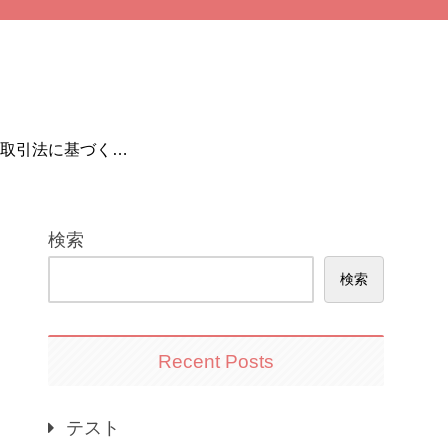
取引法に基づく表
記
検索
検索
Recent Posts
テスト