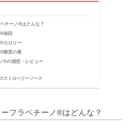
ラペチーノ®はどんな？
®値段
ノ®カロリー
ノ®糖質の量
ノ®の感想・レビュー
のストロベリーソース
リーフラペチーノ®はどんな？