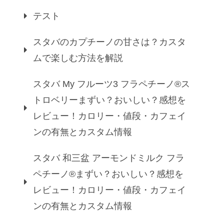
テスト
スタバのカプチーノの甘さは？カスタ
ムで楽しむ方法を解説
スタバ My フルーツ3 フラペチーノ®ス
トロベリーまずい？おいしい？感想を
レビュー！カロリー・値段・カフェイ
ンの有無とカスタム情報
スタバ 和三盆 アーモンドミルク フラ
ペチーノ®まずい？おいしい？感想を
レビュー！カロリー・値段・カフェイ
ンの有無とカスタム情報