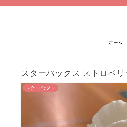
ホーム
スターバックス ストロベリ
スターバックス