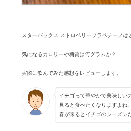
スターバックス ストロベリーフラペチーノは
気になるカロリーや糖質は何グラムか？
実際に飲んでみた感想をレビューします。
イチゴって華やかで美味しい
見ると食べたくなりますよね
春が来るとイチゴのシーズン