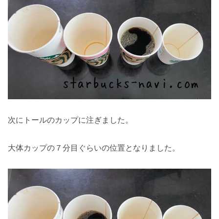
次にトールのカップに注ぎました。
大体カップの７分目ぐらいの位置となりました。