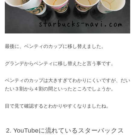
最後に、ベンティのカップに移し替えました。
グランデからベンティに移し替えたと言う事です。
ベンティのカップは大きすぎてわかりにくいですが、だい
たい３割から４割の間といったところでしょうか。
目で見て確認するとわかりやすくなりましたね。
YouTubeに流れているスターバックス