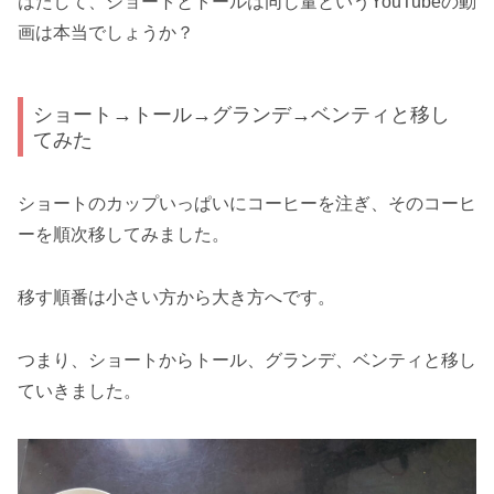
はたして、ショートとトールは同じ量というYouTubeの動
画は本当でしょうか？
ショート→トール→グランデ→ベンティと移し
てみた
ショートのカップいっぱいにコーヒーを注ぎ、そのコーヒ
ーを順次移してみました。
移す順番は小さい方から大き方へです。
つまり、ショートからトール、グランデ、ベンティと移し
ていきました。