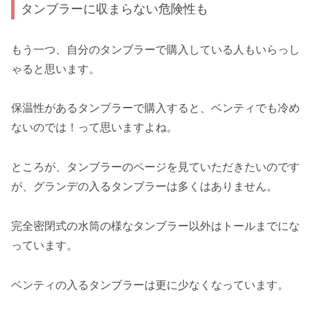
タンブラーに収まらない危険性も
もう一つ、自分のタンブラーで購入している人もいらっし
ゃると思います。
保温性があるタンブラーで購入すると、ベンティでも冷め
ないのでは！って思いますよね。
ところが、タンブラーのページを見ていただきたいのです
が、グランデの入るタンブラーは多くはありません。
完全密閉式の水筒の様なタンブラー以外はトールまでにな
っています。
ベンティの入るタンブラーは更に少なくなっています。