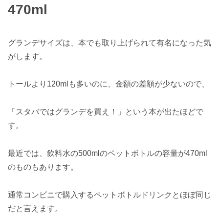
470ml
グランデサイズは、本でも取り上げられて有名になった気
がします。
トールより120mlも多いのに、金額の差額が少ないので、
「スタバではグランデを買え！」という本が出たほどで
す。
最近では、飲料水の500mlのペットボトルの容量が470ml
のものもあります。
通常コンビニで購入するペットボトルドリンクとほぼ同じ
だと言えます。