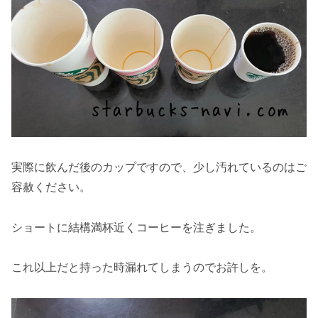
実際に飲んだ後のカップですので、少し汚れているのはご
容赦ください。
ショートに結構満杯近くコーヒーを注ぎました。
これ以上だと持った時漏れてしまうのでお許しを。