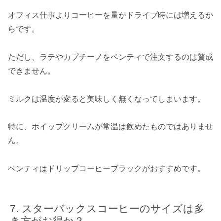
オフィス仕事よりコーヒーを量がドライブ時には増えるか
らです。
ただし、ラテやカプチーノをベンティで注文するのは賛成
できません。
ミルクは温度が変ると美味しく無くなってしまいます。
特に、ホイップクリームが常温は飲めたものではありませ
ん。
ベンティはドリップコーヒーブラックがおすすめです。
スターバックスコーヒーのサイズは多
き方がお得か？