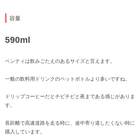
容量
590ml
ベンティは飲みごたえのあるサイズと言えます。
一般の飲料用ドリンクのペットボトルより多いですね。
ドリップコーヒーだとチビチビと夜まである感じがありま
す。
長距離で高速道路を走る時に、途中寄り道したくない時に
購入しています。