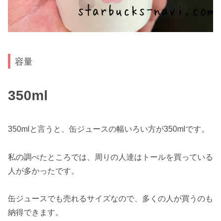
容量
350ml
350mlと言うと、缶ジュースの幅いろい方が350mlです。
私の調べたところでは、周りの人達はトールを買っている
人が多かったです。
缶ジュースでも売れるサイズなので、多くの人が買うのも
納得できます。