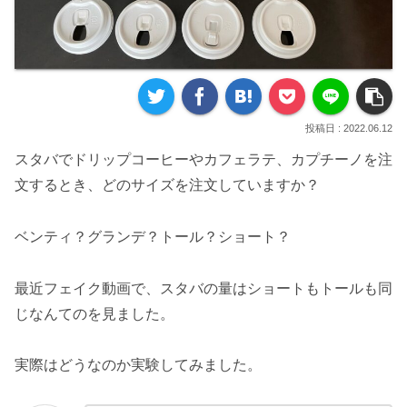
2022.06.12
スタバでドリップコーヒーやカフェラテ、カプチーノを注
文するとき、どのサイズを注文していますか？
ベンティ？グランデ？トール？ショート？
最近フェイク動画で、スタバの量はショートもトールも同
じなんてのを見ました。
実際はどうなのか実験してみました。