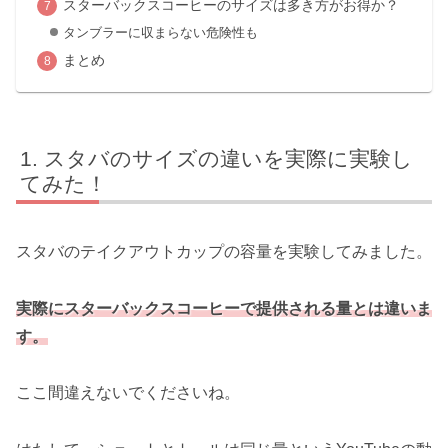
スターバックスコーヒーのサイズは多き方がお得か？
タンブラーに収まらない危険性も
まとめ
スタバのサイズの違いを実際に実験し
てみた！
スタバのテイクアウトカップの容量を実験してみました。
実際にスターバックスコーヒーで提供される量とは違いま
す。
ここ間違えないでくださいね。