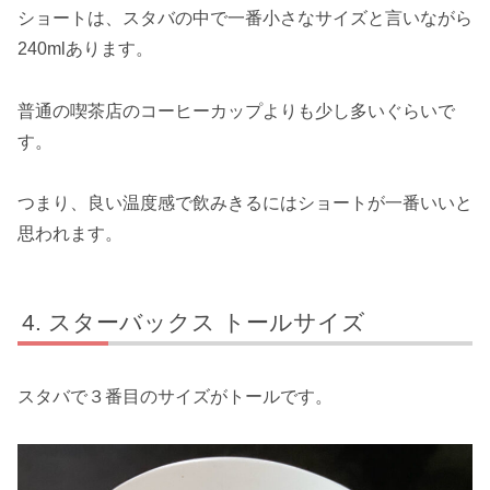
ショートは、スタバの中で一番小さなサイズと言いながら
240mlあります。
普通の喫茶店のコーヒーカップよりも少し多いぐらいで
す。
つまり、良い温度感で飲みきるにはショートが一番いいと
思われます。
スターバックス トールサイズ
スタバで３番目のサイズがトールです。