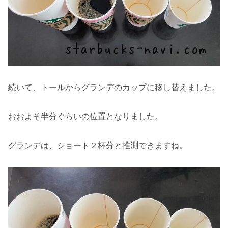
続いて、トールからグランデのカップに移し替えました。
おおよそ半分ぐらいの位置となりました。
グランデは、ショート２杯分と推測できますね。