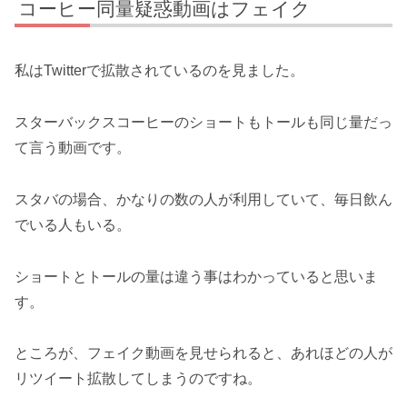
コーヒー同量疑惑動画はフェイク
私はTwitterで拡散されているのを見ました。
スターバックスコーヒーのショートもトールも同じ量だっ
て言う動画です。
スタバの場合、かなりの数の人が利用していて、毎日飲ん
でいる人もいる。
ショートとトールの量は違う事はわかっていると思いま
す。
ところが、フェイク動画を見せられると、あれほどの人が
リツイート拡散してしまうのですね。