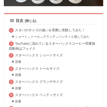
目次
スタバのサイズの違いを実際に実験してみた！
ショート→トール→グランデ→ベンティと移してみた
YouTubeに流れているスターバックスコーヒー同量疑
惑動画はフェイク
スターバックス ショートサイズ
容量
スターバックス トールサイズ
容量
スターバックス グランデサイズ
容量
スターバックス ベンティサイズ
容量