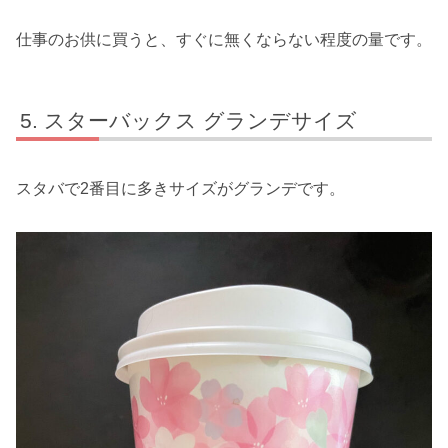
仕事のお供に買うと、すぐに無くならない程度の量です。
スターバックス グランデサイズ
スタバで2番目に多きサイズがグランデです。