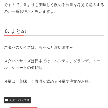
ですので、量よりも美味しく飲める分量を考えて購入する
のが一番お得だと思いますよ。
まとめ
スタバのサイズは、ちゃんと違いますｗ
スタバのサイズは日本では、ベンティ、グランデ、トー
ル、ショートの4種類。
分量は、美味しく珈琲が飲める分量で注文がお得。
スターバックス