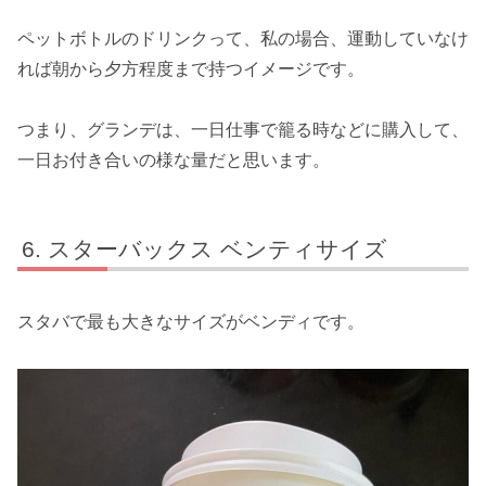
ペットボトルのドリンクって、私の場合、運動していなけ
れば朝から夕方程度まで持つイメージです。
つまり、グランデは、一日仕事で籠る時などに購入して、
一日お付き合いの様な量だと思います。
スターバックス ベンティサイズ
スタバで最も大きなサイズがベンディです。