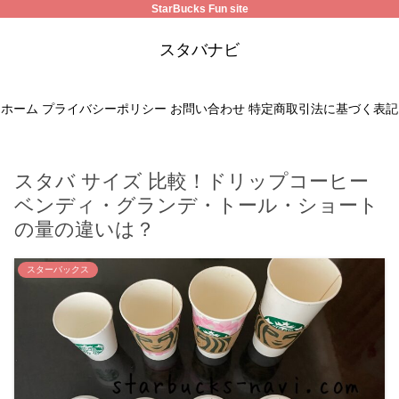
StarBucks Fun site
スタバナビ
ホーム
プライバシーポリシー
お問い合わせ
特定商取引法に基づく表記
スタバ サイズ 比較！ドリップコーヒー
ベンディ・グランデ・トール・ショート
の量の違いは？
スターバックス