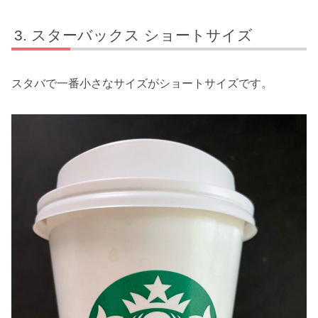
スターバックス ショートサイズ
スタバで一番小さなサイズがショートサイズです。