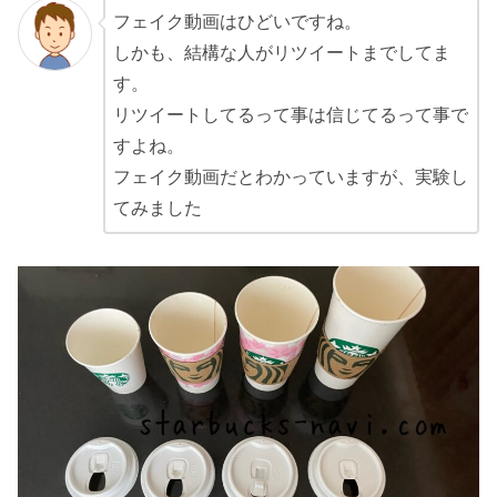
フェイク動画はひどいですね。
しかも、結構な人がリツイートまでしてま
す。
リツイートしてるって事は信じてるって事で
すよね。
フェイク動画だとわかっていますが、実験し
てみました