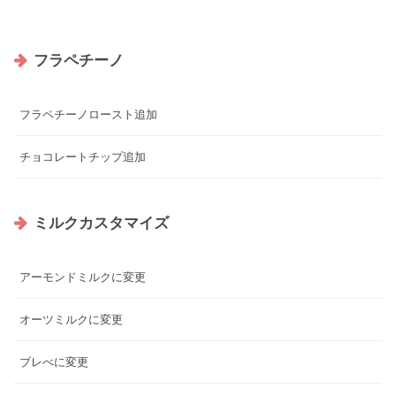
フラペチーノ
フラペチーノロースト追加
チョコレートチップ追加
ミルクカスタマイズ
アーモンドミルクに変更
オーツミルクに変更
ブレべに変更