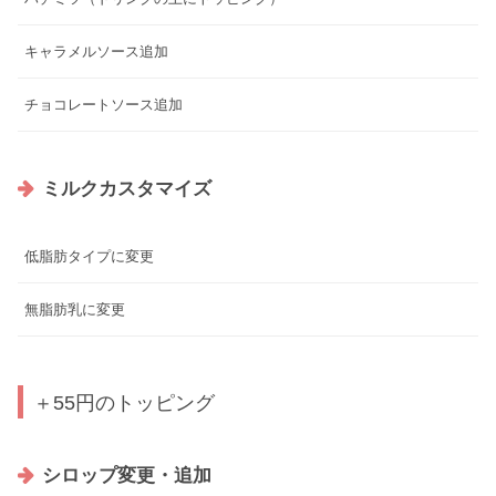
キャラメルソース追加
チョコレートソース追加
ミルクカスタマイズ
低脂肪タイプに変更
無脂肪乳に変更
＋55円のトッピング
シロップ変更・追加