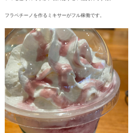
フラペチーノを作るミキサーがフル稼働です。