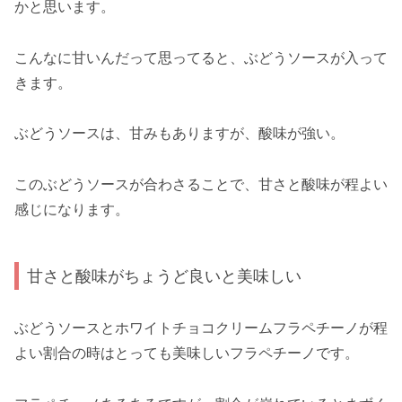
かと思います。
こんなに甘いんだって思ってると、ぶどうソースが入って
きます。
ぶどうソースは、甘みもありますが、酸味が強い。
このぶどうソースが合わさることで、甘さと酸味が程よい
感じになります。
甘さと酸味がちょうど良いと美味しい
ぶどうソースとホワイトチョコクリームフラペチーノが程
よい割合の時はとっても美味しいフラペチーノです。