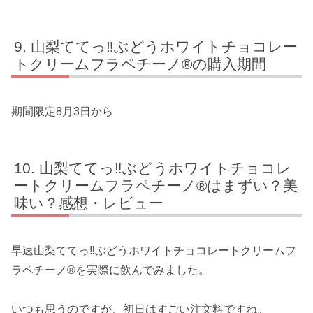
山梨ててっ‼ぶどうホワイトチョコレー
トクリームフラペチーノ®の購入期間
期間限定8月3日から
山梨ててっ‼ぶどうホワイトチョコレ
ートクリームフラペチーノ®はまずい？美
味い？感想・レビュー
早速山梨ててっ‼ぶどうホワイトチョコレートクリームフ
ラペチーノ®を実際に飲んでみました。
いつも思うのですが、初日はすごい注文料ですね。