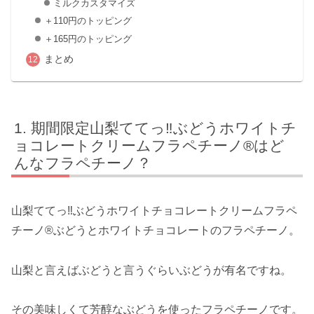
ミルクカスタマイズ
＋110円のトッピング
＋165円のトッピング
まとめ
期間限定山梨ててっ‼ぶどうホワイトチ
ョコレートクリームフラペチーノ®はど
んなフラペチーノ？
山梨ててっ‼ぶどうホワイトチョコレートクリームフラペ
チーノ®ぶどうとホワイトチョコレートのフラペチーノ。
山梨と言えばぶどうと言うぐらいぶどうが有名ですね。
その美味しくて芳醇なぶどうを使ったフラペチーノです。