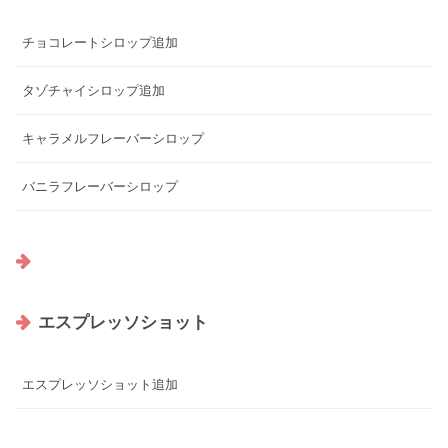
チョコレートシロップ追加
タゾチャイシロップ追加
キャラメルフレーバーシロップ
バニラフレーバーシロップ
エスプレッソショット
エスプレッソショット追加