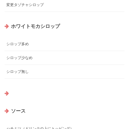
変更タゾチャシロップ
ホワイトモカシロップ
シロップ多め
シロップ少なめ
シロップ無し
ソース
ハチミツ（ドリンクの上にトッピング）