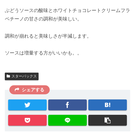
ぶどうソースの酸味とホワイトチョコレートクリームフラ
ペチーノの甘さの調和が美味しい。
調和が崩れると美味しさが半減します。
ソースは増量する方がいいかも。。
スターバックス
シェアする