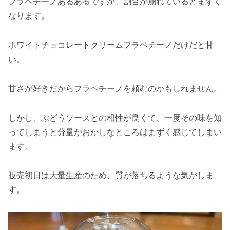
フラペチーノあるあるですが、割合が崩れているとまずく
なります。
ホワイトチョコレートクリームフラペチーノだけだと甘
い。
甘さが好きだからフラペチーノを頼むのかもしれません。
しかし、ぶどうソースとの相性が良くて、一度その味を知
ってしまうと分量がおかしなところはまずく感じてしまい
ます。
販売初日は大量生産のため、質が落ちるような気がしま
す。