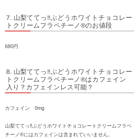
山梨ててっ‼ぶどうホワイトチョコレー
トクリームフラペチーノ®のお値段
680円
山梨ててっ‼ぶどうホワイトチョコレー
トクリームフラペチーノ®はカフェイン
入り？カフェインレス可能？
カフェイン 0mg
山梨ててっ‼ぶどうホワイトチョコレートクリームフラペ
チーノ®にはカフェインは含まれていいません。