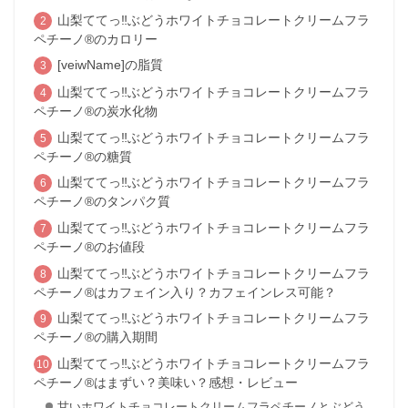
山梨ててっ‼ぶどうホワイトチョコレートクリームフラ
ペチーノ®のカロリー
[veiwName]の脂質
山梨ててっ‼ぶどうホワイトチョコレートクリームフラ
ペチーノ®の炭水化物
山梨ててっ‼ぶどうホワイトチョコレートクリームフラ
ペチーノ®の糖質
山梨ててっ‼ぶどうホワイトチョコレートクリームフラ
ペチーノ®のタンパク質
山梨ててっ‼ぶどうホワイトチョコレートクリームフラ
ペチーノ®のお値段
山梨ててっ‼ぶどうホワイトチョコレートクリームフラ
ペチーノ®はカフェイン入り？カフェインレス可能？
山梨ててっ‼ぶどうホワイトチョコレートクリームフラ
ペチーノ®の購入期間
山梨ててっ‼ぶどうホワイトチョコレートクリームフラ
ペチーノ®はまずい？美味い？感想・レビュー
甘いホワイトチョコレートクリームフラペチーノとぶどう