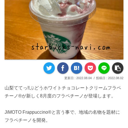
2022.08.04
2022.08.02
山梨ててっ‼ぶどうホワイトチョコレートクリームフラペ
チーノ®が新しく8月度のフラペチーノが登場します。
JiMOTO Frappuccino®と言う事で、地域の名物を題材に
フラペチーノを開発。