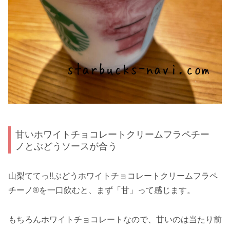
甘いホワイトチョコレートクリームフラペチー
ノとぶどうソースが合う
山梨ててっ‼ぶどうホワイトチョコレートクリームフラペ
チーノ®を一口飲むと、まず「甘」って感じます。
もちろんホワイトチョコレートなので、甘いのは当たり前