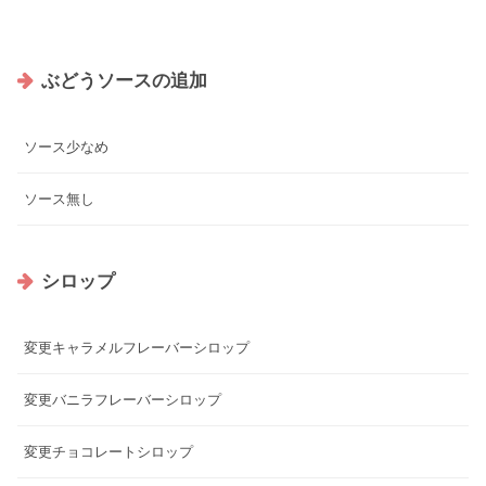
ぶどうソースの追加
ソース少なめ
ソース無し
シロップ
変更キャラメルフレーバーシロップ
変更バニラフレーバーシロップ
変更チョコレートシロップ