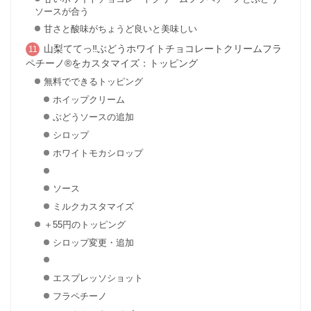
ソースが合う
甘さと酸味がちょうど良いと美味しい
山梨ててっ‼ぶどうホワイトチョコレートクリームフラ
ペチーノ®をカスタマイズ：トッピング
無料でできるトッピング
ホイップクリーム
ぶどうソースの追加
シロップ
ホワイトモカシロップ
ソース
ミルクカスタマイズ
＋55円のトッピング
シロップ変更・追加
エスプレッソショット
フラペチーノ