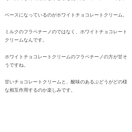
ベースになっているのがホワイトチョコレートクリーム。
ミルクのフラペチーノのではなく、ホワイトチョコレート
クリームなんです。
ホワイトチョコレートクリームのフラペチーノの方が甘そ
うですね。
甘いチョコレートクリームと、酸味のあるぶどうがどの様
な相互作用するのか楽しみです。