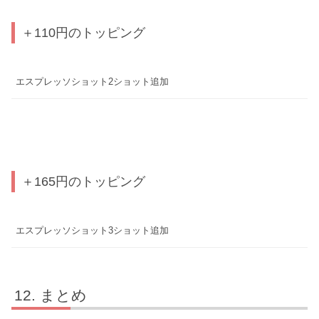
＋110円のトッピング
エスプレッソショット2ショット追加
＋165円のトッピング
エスプレッソショット3ショット追加
まとめ