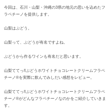
今回は、石川・山梨・沖縄の3県の地元の思いを込めたフ
ラペチーノを提供します。
山梨はぶどう。
山梨って、ぶどうが有名ですよね。
ぶどうから作るワインも有名だと思います。
山梨ててっ‼ぶどうホワイトチョコレートクリームフラペ
チーノ®を実際に飲んでみしだい感想をレビュー。
山梨ててっ‼ぶどうホワイトチョコレートクリームフラペ
チーノ®がどんなフラペチーノなのかをご紹介していきま
す。