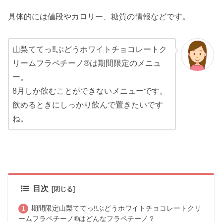
具体的には値段やカロリー、糖質の情報などです。
山梨ててっ‼ぶどうホワイトチョコレートク
リームフラペチーノ®は期間限定のメニュ
ー。
8月しか飲むことができないメニューです。
飲めるときにしっかり飲んで置きたいです
ね。
目次
期間限定山梨ててっ‼ぶどうホワイトチョコレートクリ
ームフラペチーノ®はどんなフラペチーノ？