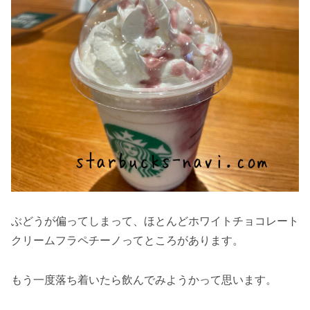
ぶどうが偏ってしまって、ほとんどホワイトチョコレート
クリームフラペチーノってところがあります。
もう一度落ち着いたら飲んでみようかって思います。