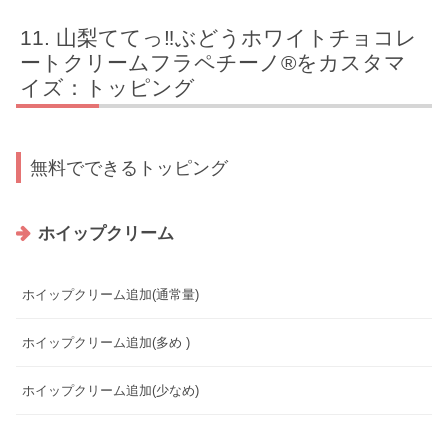
山梨ててっ‼ぶどうホワイトチョコレ
ートクリームフラペチーノ®をカスタマ
イズ：トッピング
無料でできるトッピング
ホイップクリーム
ホイップクリーム追加(通常量)
ホイップクリーム追加(多め )
ホイップクリーム追加(少なめ)